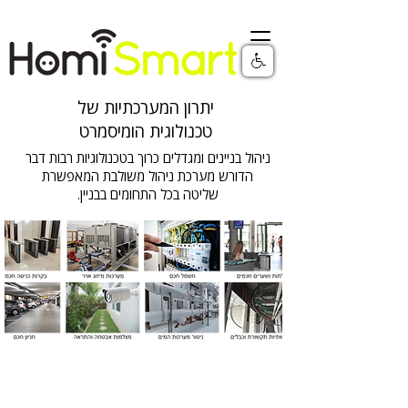
יתרון המערכתיות של
טכנולוגית הומיסמרט
ניהול בניינים ומגדלים כרוך בטכנולוגיות רבות דבר
הדורש
מערכת ניהול משולבת
המאפשרת
שליטה בכל התחומים בבניין.