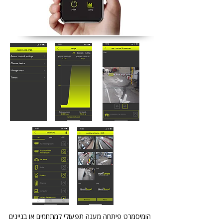
הומיסמרט פיתחה מענה תפעולי למתחמים או בניינים