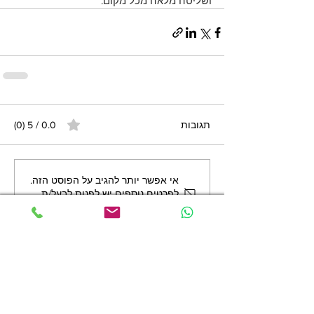
ושליטה מלאה מכל מקום.
תגובות
0.0 / 5 ‏(0)
אי אפשר יותר להגיב על הפוסט הזה.
לפרטים נוספים יש לפנות לבעל/ת
האתר.