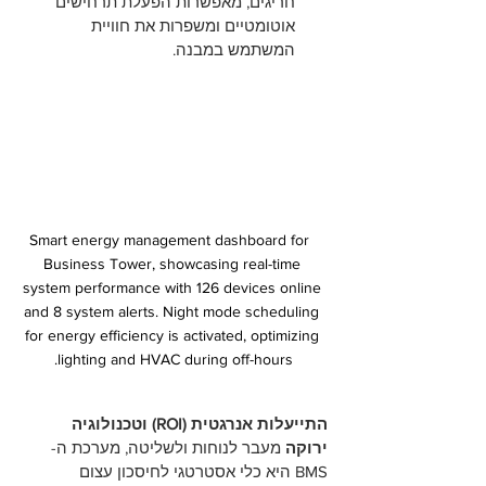
חריגים, מאפשרות הפעלת תרחישים 
אוטומטיים ומשפרות את חוויית 
המשתמש במבנה.
Smart energy management dashboard for  
Business Tower, showcasing real-time 
system performance with 126 devices online 
and 8 system alerts. Night mode scheduling 
for energy efficiency is activated, optimizing 
lighting and HVAC during off-hours.
התייעלות אנרגטית (ROI) וטכנולוגיה 
ירוקה
 מעבר לנוחות ולשליטה, מערכת ה-
BMS היא כלי אסטרטגי לחיסכון עצום 